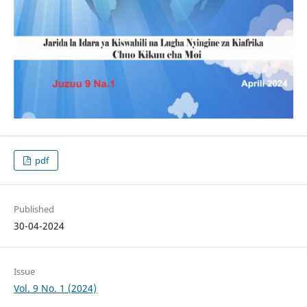
pdf
Published
30-04-2024
Issue
Vol. 9 No. 1 (2024)